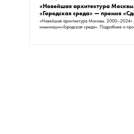
«Новейшая архитектура Москвы
«Городская среда» — премия «Сд
«Новейшая архитектура Москвы. 2000–2024» —
номинации«Городская среда». Подробнее о про