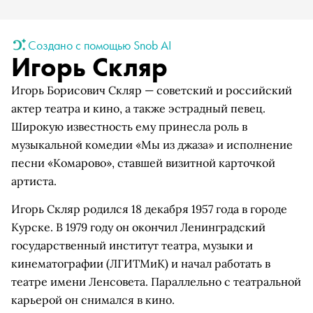
Создано с помощью Snob AI
Игорь Скляр
Игорь Борисович Скляр — советский и российский
актер театра и кино, а также эстрадный певец.
Широкую известность ему принесла роль в
музыкальной комедии «Мы из джаза» и исполнение
песни «Комарово», ставшей визитной карточкой
артиста.
Игорь Скляр родился 18 декабря 1957 года в городе
Курске. В 1979 году он окончил Ленинградский
государственный институт театра, музыки и
кинематографии (ЛГИТМиК) и начал работать в
театре имени Ленсовета. Параллельно с театральной
карьерой он снимался в кино.