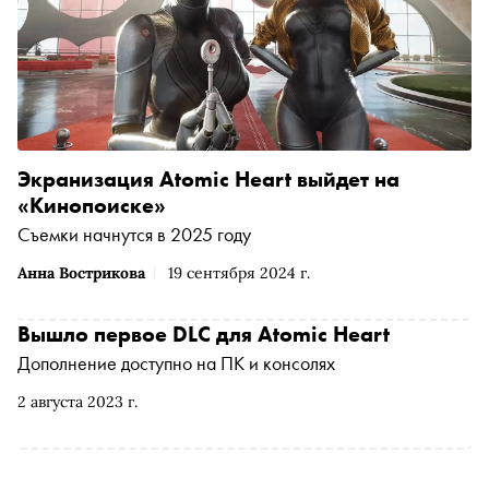
Экранизация Atomic Heart выйдет на
«Кинопоиске»
Съемки начнутся в 2025 году
Анна Вострикова
19 сентября 2024 г.
Вышло первое DLC для Atomic Heart
Дополнение доступно на ПК и консолях
2 августа 2023 г.