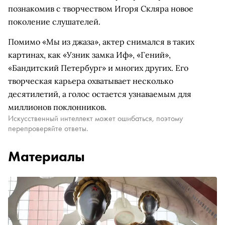
познакомив с творчеством Игоря Скляра новое
поколение слушателей.
Помимо «Мы из джаза», актер снимался в таких
картинах, как «Узник замка Иф», «Гений»,
«Бандитский Петербург» и многих других. Его
творческая карьера охватывает несколько
десятилетий, а голос остается узнаваемым для
миллионов поклонников.
Искусственный интеллект может ошибаться, поэтому
перепроверяйте ответы.
Материалы