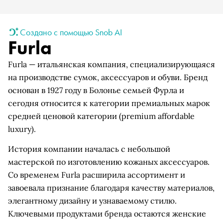
Создано с помощью Snob AI
Furla
Furla — итальянская компания, специализирующаяся
на производстве сумок, аксессуаров и обуви. Бренд
основан в 1927 году в Болонье семьей Фурла и
сегодня относится к категории премиальных марок
средней ценовой категории (premium affordable
luxury).
История компании началась с небольшой
мастерской по изготовлению кожаных аксессуаров.
Со временем Furla расширила ассортимент и
завоевала признание благодаря качеству материалов,
элегантному дизайну и узнаваемому стилю.
Ключевыми продуктами бренда остаются женские