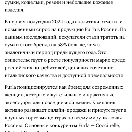
сумки, кошельки, ремни и небольшие кожаные
изделия.
В первом полугодии 2024 года аналитики отметили
повышенный спрос на продукцию Furla в России. По
данным исследований, покупатели стали тратить на
сумки этого бренда на 58% больше, чем за
аналогичный период предыдущего года. Это
свидетельствует о росте популярности марки среди
российских потребителей, ценящих сочетание
итальянского качества и доступной премиальности.
Furla позиционируется как бренд для современных
женщин, которые ищут стильные и практичные
аксессуары для повседневной жизни. Компания
активно развивает онлайн-продажи и присутствует в
крупных торговых центрах по всему миру, включая
Россию. Основные конкуренты Furla — Coccinelle,