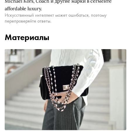
Michael Kors, Coach и другие марки в сегменте
affordable luxury.
Искусственный интеллект может ошибаться, поэтому
перепроверяйте ответы.
Материалы