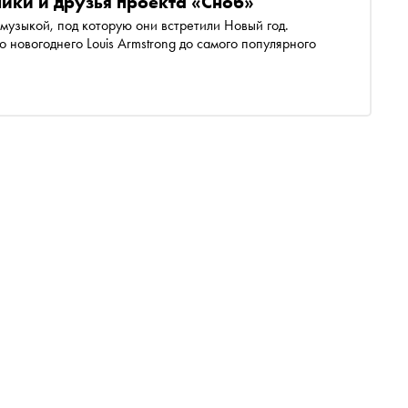
ники и друзья проекта «Сноб»
 музыкой, под которую они встретили Новый год.