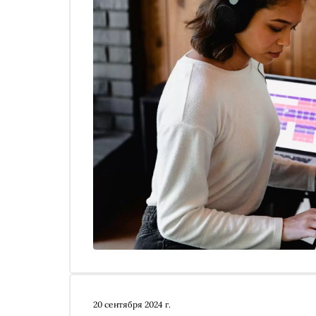
20 сентября 2024 г.