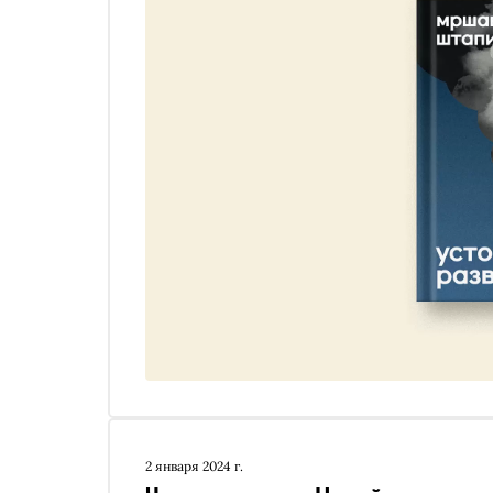
2 января 2024 г.