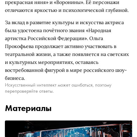
прекрасная няня» и «Воронины». Её персонажи
отличаются яркостью и психологической глубиной.
За вклад в развитие культуры и искусства актриса
была удостоена почётного звания «Народная
артистка Российской Федерации». Ольга
Прокофьева продолжает активно участвовать в
театральной жизни, а также появляется на светских
и культурных мероприятиях, оставаясь
востребованной фигурой в мире российского шоу-
бизнеса.
Искусственный интеллект может ошибаться, поэтому
перепроверяйте ответы.
Материалы