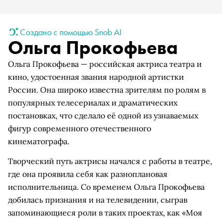
Создано с помощью Snob AI
Ольга Прокофьева
Ольга Прокофьева — российская актриса театра и
кино, удостоенная звания народной артистки
России. Она широко известна зрителям по ролям в
популярных телесериалах и драматических
постановках, что сделало её одной из узнаваемых
фигур современного отечественного
кинематографа.
Творческий путь актрисы начался с работы в театре,
где она проявила себя как разноплановая
исполнительница. Со временем Ольга Прокофьева
добилась признания и на телевидении, сыграв
запоминающиеся роли в таких проектах, как «Моя