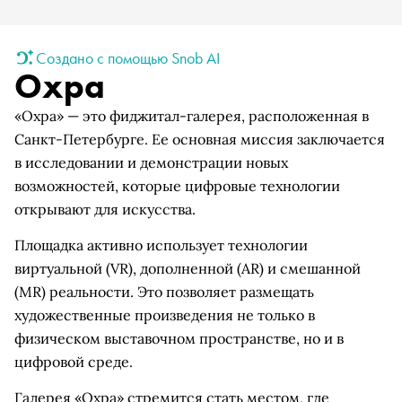
Создано с помощью Snob AI
Охра
«Охра» — это фиджитал-галерея, расположенная в
Санкт-Петербурге. Ее основная миссия заключается
в исследовании и демонстрации новых
возможностей, которые цифровые технологии
открывают для искусства.
Площадка активно использует технологии
виртуальной (VR), дополненной (AR) и смешанной
(MR) реальности. Это позволяет размещать
художественные произведения не только в
физическом выставочном пространстве, но и в
цифровой среде.
Галерея «Охра» стремится стать местом, где