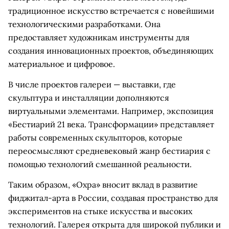
традиционное искусство встречается с новейшими
технологическими разработками. Она
предоставляет художникам инструменты для
создания инновационных проектов, объединяющих
материальное и цифровое.
В числе проектов галереи — выставки, где
скульптура и инсталляции дополняются
виртуальными элементами. Например, экспозиция
«Бестиарий 21 века. Трансформации» представляет
работы современных скульпторов, которые
переосмысляют средневековый жанр бестиария с
помощью технологий смешанной реальности.
Таким образом, «Охра» вносит вклад в развитие
фиджитал-арта в России, создавая пространство для
экспериментов на стыке искусства и высоких
технологий. Галерея открыта для широкой публики и