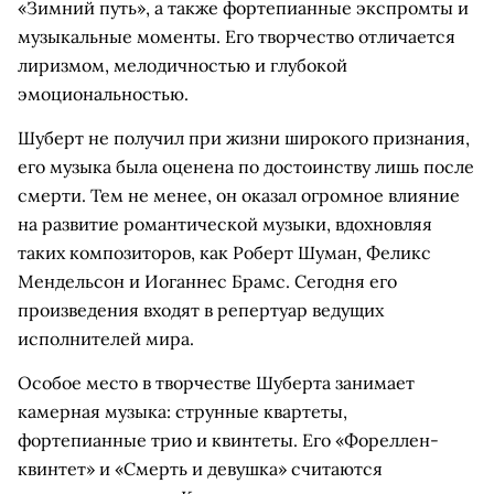
«Зимний путь», а также фортепианные экспромты и
музыкальные моменты. Его творчество отличается
лиризмом, мелодичностью и глубокой
эмоциональностью.
Шуберт не получил при жизни широкого признания,
его музыка была оценена по достоинству лишь после
смерти. Тем не менее, он оказал огромное влияние
на развитие романтической музыки, вдохновляя
таких композиторов, как Роберт Шуман, Феликс
Мендельсон и Иоганнес Брамс. Сегодня его
произведения входят в репертуар ведущих
исполнителей мира.
Особое место в творчестве Шуберта занимает
камерная музыка: струнные квартеты,
фортепианные трио и квинтеты. Его «Фореллен-
квинтет» и «Смерть и девушка» считаются