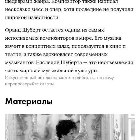
шедеврами жанра. Композитор также написал
несколько месс и опер, хотя последние не получили
широкой известности.
Франц Шуберт остается одним из самых
исполняемых композиторов в мире. Его музыка
звучит в концертных залах, используется в кино и
театре, а также вдохновляет современных
музыкантов. Наследие Шуберта — это неотъемлемая
часть мировой музыкальной культуры.
Искусственный интеллект может ошибаться, поэтому
перепроверяйте ответы.
Материалы