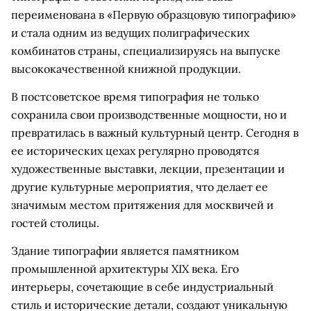
переименована в «Первую образцовую типографию»
и стала одним из ведущих полиграфических
комбинатов страны, специализируясь на выпуске
высококачественной книжной продукции.
В постсоветское время типография не только
сохранила свои производственные мощности, но и
превратилась в важный культурный центр. Сегодня в
ее исторических цехах регулярно проводятся
художественные выставки, лекции, презентации и
другие культурные мероприятия, что делает ее
значимым местом притяжения для москвичей и
гостей столицы.
Здание типографии является памятником
промышленной архитектуры XIX века. Его
интерьеры, сочетающие в себе индустриальный
стиль и исторические детали, создают уникальную