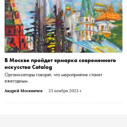
В Москве пройдет ярмарка современного
искусства Catalog
Организаторы говорят, что мероприятие станет
ежегодным
Андрей Москвичев
23 ноября 2023 г.