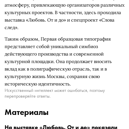
атмосферу, привлекающую организаторов различных
культурных проектов. В частности, здесь проходила
выставка «Любовь. От и до» и спецпроект «Слова
след».
Таким образом, Первая образцовая типография
представляет собой уникальный симбиоз
действующего производства и современной
культурной площадки. Она продолжает вносить
вклад как в полиграфическую отрасль, так и в
культурную жизнь Москвы, сохраняя свою
историческую идентичность.
Искусственный интеллект может ошибаться, поэтому
перепроверяйте ответы.
Материалы
На выставке «Любовь. От и до» показали