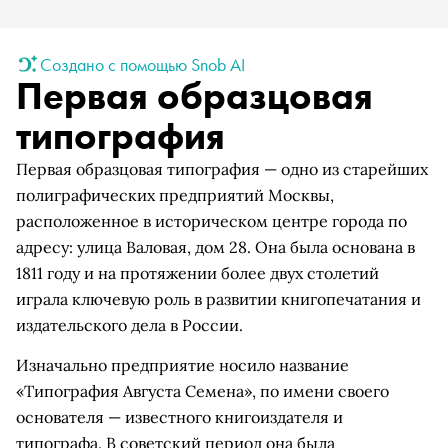
Создано с помощью Snob AI
Первая образцовая
типография
Первая образцовая типография — одно из старейших
полиграфических предприятий Москвы,
расположенное в историческом центре города по
адресу: улица Валовая, дом 28. Она была основана в
1811 году и на протяжении более двух столетий
играла ключевую роль в развитии книгопечатания и
издательского дела в России.
Изначально предприятие носило название
«Типография Августа Семена», по имени своего
основателя — известного книгоиздателя и
типографа. В советский период она была