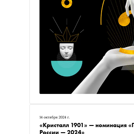
14 октября 2024 г.
«Кристалл 1901» — номинация «Г
России — 2024»