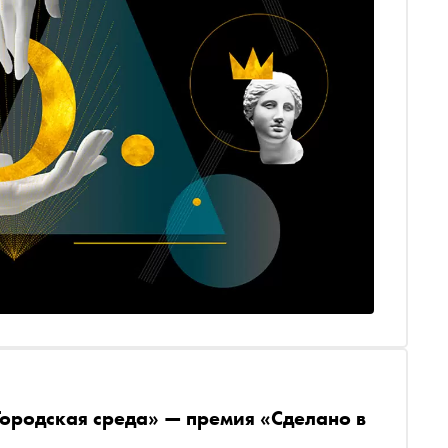
ородская среда» — премия «Сделано в