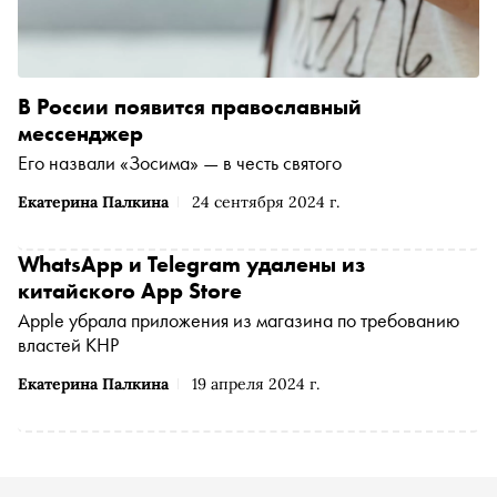
В России появится православный
мессенджер
Его назвали «Зосима» — в честь святого
Екатерина Палкина
24 сентября 2024 г.
WhatsApp и Telegram удалены из
китайского App Store
Apple убрала приложения из магазина по требованию
властей КНР
Екатерина Палкина
19 апреля 2024 г.