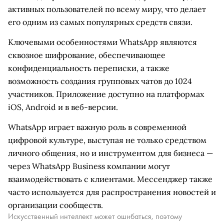
активных пользователей по всему миру, что делает
его одним из самых популярных средств связи.
Ключевыми особенностями WhatsApp являются
сквозное шифрование, обеспечивающее
конфиденциальность переписки, а также
возможность создания групповых чатов до 1024
участников. Приложение доступно на платформах
iOS, Android и в веб-версии.
WhatsApp играет важную роль в современной
цифровой культуре, выступая не только средством
личного общения, но и инструментом для бизнеса —
через WhatsApp Business компании могут
взаимодействовать с клиентами. Мессенджер также
часто используется для распространения новостей и
организации сообществ.
Искусственный интеллект может ошибаться, поэтому