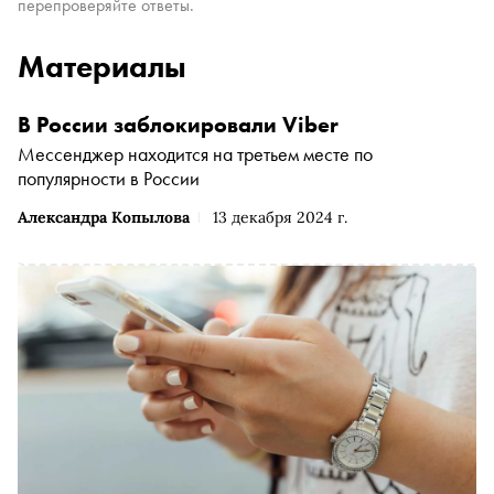
перепроверяйте ответы.
Материалы
В России заблокировали Viber
Мессенджер находится на третьем месте по
популярности в России
Александра Копылова
13 декабря 2024 г.