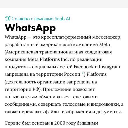
Создано с помощью Snob AI
WhatsApp
WhatsApp — это кроссплатформенный мессенджер,
разработанный американской компанией
Meta
(Американская транснациональная холдинговая
компания Meta Platforms Inc. по реализации
продуктов ‒ социальных сетей Facebook и Instagram
запрещена на территории России
*
)
Platforms
(деятельность организации запрещена на
территории РФ). Приложение позволяет
пользователям обмениваться текстовыми
сообщениями, совершать голосовые и видеозвонки, а
также передавать файлы, изображения и документы.
Сервис был основан в 2009 году бывшими