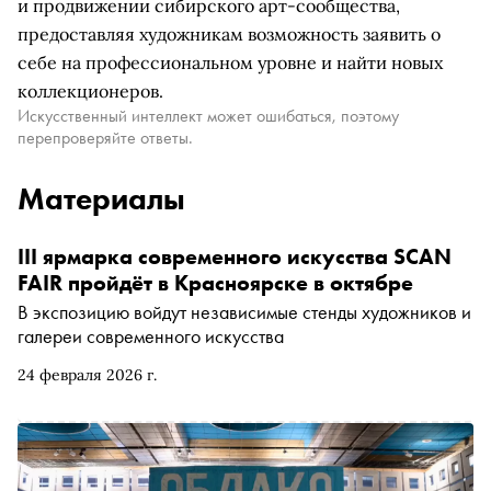
и продвижении сибирского арт-сообщества,
предоставляя художникам возможность заявить о
себе на профессиональном уровне и найти новых
коллекционеров.
Искусственный интеллект может ошибаться, поэтому
перепроверяйте ответы.
Материалы
III ярмарка современного искусства SCAN
FAIR пройдёт в Красноярске в октябре
В экспозицию войдут независимые стенды художников и
галереи современного искусства
24 февраля 2026 г.