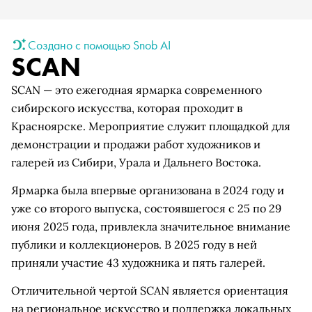
Создано с помощью Snob AI
SCAN
SCAN — это ежегодная ярмарка современного
сибирского искусства, которая проходит в
Красноярске. Мероприятие служит площадкой для
демонстрации и продажи работ художников и
галерей из Сибири, Урала и Дальнего Востока.
Ярмарка была впервые организована в 2024 году и
уже со второго выпуска, состоявшегося с 25 по 29
июня 2025 года, привлекла значительное внимание
публики и коллекционеров. В 2025 году в ней
приняли участие 43 художника и пять галерей.
Отличительной чертой SCAN является ориентация
на региональное искусство и поддержка локальных