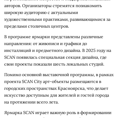
авторов. Организаторы стремятся познакомить
широкую аудиторию с актуальными
художественными практиками, развивающимися за
пределами столичных центров.
В программе ярмарки представлены различные
направления: от живописи и графики до
инсталляций и предметного дизайна. В 2025 году на
SCAN появилась специальная секция дизайна, где
свои проекты показали шесть локальных студий.
Помимо основной выставочной программы, в рамках
проекта SCAN City арт-объекты размещаются в
городских пространствах Красноярска, что делает
искусство доступным для жителей и гостей города
на протяжении всего лета.
Ярмарка SCAN играет важную роль в формировании