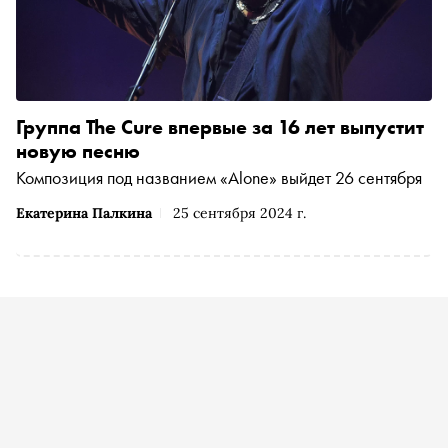
Группа The Cure впервые за 16 лет выпустит
новую песню
Композиция под названием «Alone» выйдет 26 сентября
Екатерина Палкина
25 сентября 2024 г.