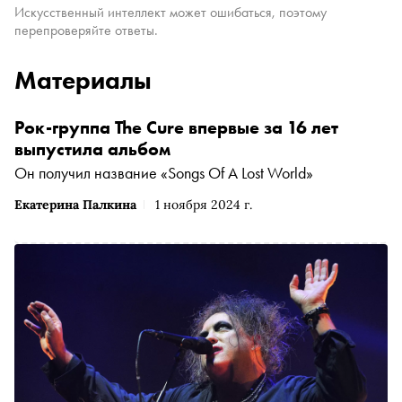
Искусственный интеллект может ошибаться, поэтому
перепроверяйте ответы.
Материалы
Рок-группа The Cure впервые за 16 лет
выпустила альбом
Он получил название «Songs Of A Lost World»
Екатерина Палкина
1 ноября 2024 г.