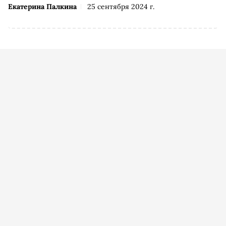
Екатерина Палкина
25 сентября 2024 г.