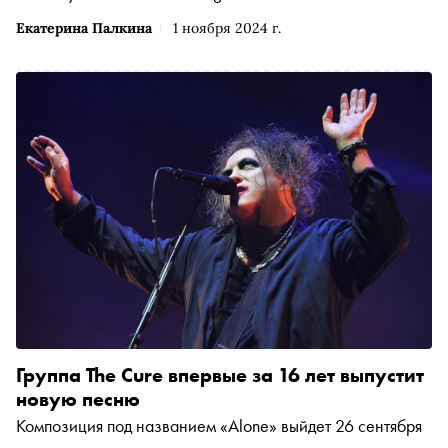
Екатерина Палкина
1 ноября 2024 г.
Группа The Cure впервые за 16 лет выпустит
новую песню
Композиция под названием «Alone» выйдет 26 сентября