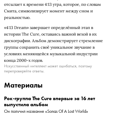
отсылает к времени 4:13 утра, которое, по словам
Смита, символизирует момент между сном и
реальностью.
«4:13 Dream» завершает определённый этап в
истории The Cure, оставаясь важной вехой в их
дискографии. Альбом демонстрирует стремление
группы сохранить своё уникальное звучание в
условиях меняющейся музыкальной индустрии
конца 2000-х годов.
Искусственный интеллект может ошибаться, поэтому
перепроверяйте ответы.
Материалы
Рок-группа The Cure впервые за 16 лет
выпустила альбом
Он получил название «Songs Of A Lost World»