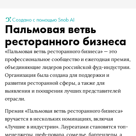
Создано с помощью Snob AI
Пальмовая ветвь
ресторанного бизнеса
«Пальмовая ветвь ресторанного бизнеса» — это
профессиональное сообщество и ежегодная премия,
объединяющие лидеров российской фуд-индустрии.
Организация была создана для поддержки и
развития ресторанной сферы, а также для
выявления и поощрения лучших представителей
отрасли.
Премия «Пальмовая ветвь ресторанного бизнеса»
вручается в нескольких номинациях, включая
«Лучшие в индустрии». Лауреатами становятся топ-
менеджеры, шеф-повара, сомелье, бартендеры, а