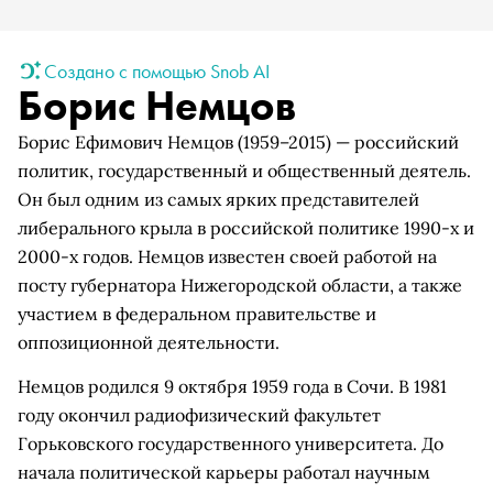
Создано с помощью Snob AI
Борис Немцов
Борис Ефимович Немцов (1959–2015) — российский
политик, государственный и общественный деятель.
Он был одним из самых ярких представителей
либерального крыла в российской политике 1990-х и
2000-х годов. Немцов известен своей работой на
посту губернатора Нижегородской области, а также
участием в федеральном правительстве и
оппозиционной деятельности.
Немцов родился 9 октября 1959 года в Сочи. В 1981
году окончил радиофизический факультет
Горьковского государственного университета. До
начала политической карьеры работал научным