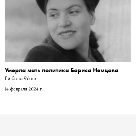
Умерла мать политика Бориса Немцова
Ей было 96 лет
14 февраля 2024 г.