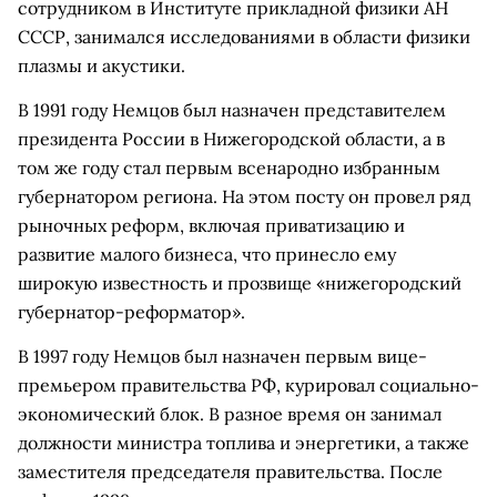
сотрудником в Институте прикладной физики АН
СССР, занимался исследованиями в области физики
плазмы и акустики.
В 1991 году Немцов был назначен представителем
президента России в Нижегородской области, а в
том же году стал первым всенародно избранным
губернатором региона. На этом посту он провел ряд
рыночных реформ, включая приватизацию и
развитие малого бизнеса, что принесло ему
широкую известность и прозвище «нижегородский
губернатор-реформатор».
В 1997 году Немцов был назначен первым вице-
премьером правительства РФ, курировал социально-
экономический блок. В разное время он занимал
должности министра топлива и энергетики, а также
заместителя председателя правительства. После