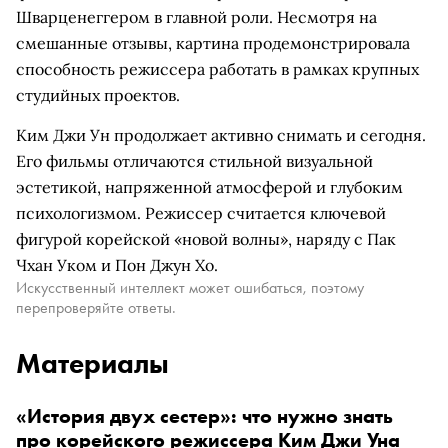
Шварценеггером в главной роли. Несмотря на
смешанные отзывы, картина продемонстрировала
способность режиссера работать в рамках крупных
студийных проектов.
Ким Джи Ун продолжает активно снимать и сегодня.
Его фильмы отличаются стильной визуальной
эстетикой, напряженной атмосферой и глубоким
психологизмом. Режиссер считается ключевой
фигурой корейской «новой волны», наряду с Пак
Чхан Уком и Пон Джун Хо.
Искусственный интеллект может ошибаться, поэтому
перепроверяйте ответы.
Материалы
«История двух сестер»: что нужно знать
про корейского режиссера Ким Джи Уна