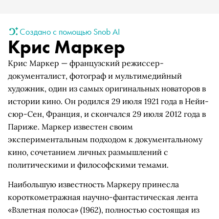
Создано с помощью Snob AI
Крис Маркер
Крис Маркер — французский режиссер-
документалист, фотограф и мультимедийный
художник, один из самых оригинальных новаторов в
истории кино. Он родился 29 июля 1921 года в Нейи-
сюр-Сен, Франция, и скончался 29 июля 2012 года в
Париже. Маркер известен своим
экспериментальным подходом к документальному
кино, сочетанием личных размышлений с
политическими и философскими темами.
Наибольшую известность Маркеру принесла
короткометражная научно-фантастическая лента
«Взлетная полоса» (1962), полностью состоящая из