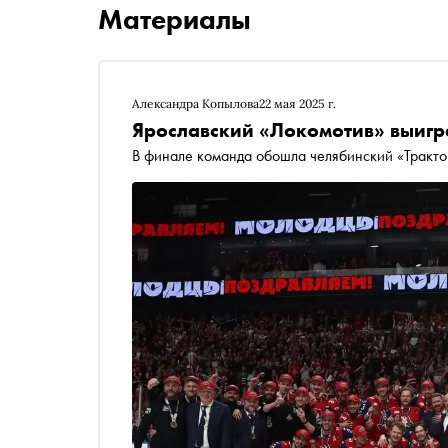
Материалы
Александра Копылова
22 мая 2025 г.
Ярославский «Локомотив» выигр
В финале команда обошла челябинский «Тракто