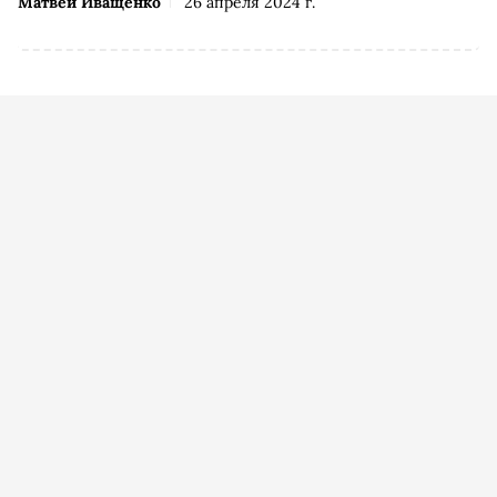
Матвей Иващенко
26 апреля 2024 г.