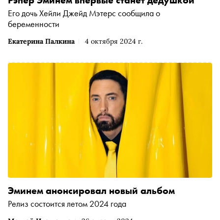
Его дочь Хейли Джейд Мэтерс сообщила о
беременности
Екатерина Палкина
4 октября 2024 г.
Эминем анонсировал новый альбом
Релиз состоится летом 2024 года