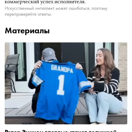
коммерческий успех исполнителя.
Искусственный интеллект может ошибаться, поэтому
перепроверяйте ответы.
Материалы
Рэпер Эминем впервые станет дедушкой