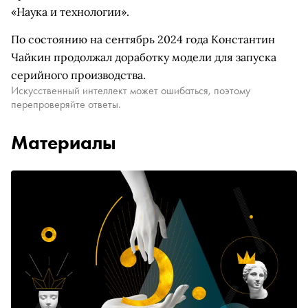
«Наука и технологии».
По состоянию на сентябрь 2024 года Константин
Чайкин продолжал доработку модели для запуска
серийного производства.
Искусственный интеллект может ошибаться, поэтому
перепроверяйте ответы.
Материалы