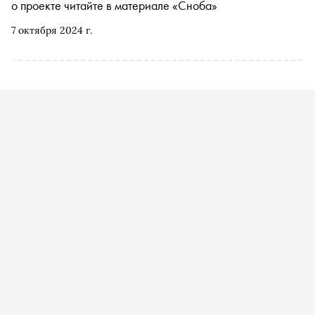
о проекте читайте в материале «Сноба»
7 октября 2024 г.