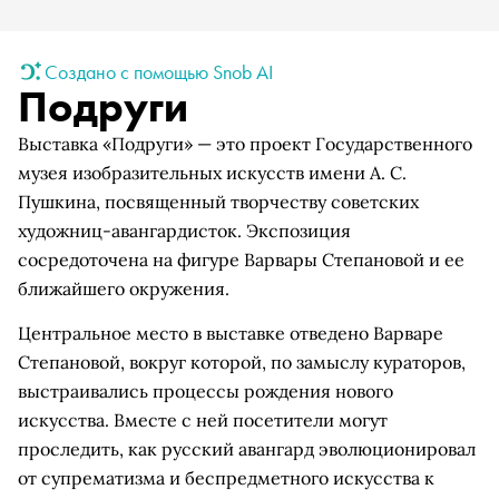
Создано с помощью Snob AI
Подруги
Выставка «Подруги» — это проект Государственного
музея изобразительных искусств имени А. С.
Пушкина, посвященный творчеству советских
художниц-авангардисток. Экспозиция
сосредоточена на фигуре Варвары Степановой и ее
ближайшего окружения.
Центральное место в выставке отведено Варваре
Степановой, вокруг которой, по замыслу кураторов,
выстраивались процессы рождения нового
искусства. Вместе с ней посетители могут
проследить, как русский авангард эволюционировал
от супрематизма и беспредметного искусства к