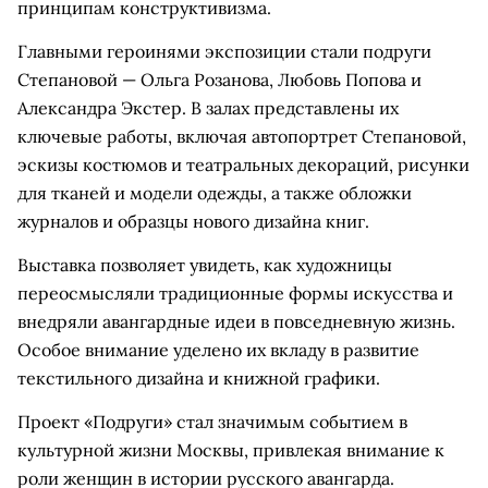
принципам конструктивизма.
Главными героинями экспозиции стали подруги
Степановой — Ольга Розанова, Любовь Попова и
Александра Экстер. В залах представлены их
ключевые работы, включая автопортрет Степановой,
эскизы костюмов и театральных декораций, рисунки
для тканей и модели одежды, а также обложки
журналов и образцы нового дизайна книг.
Выставка позволяет увидеть, как художницы
переосмысляли традиционные формы искусства и
внедряли авангардные идеи в повседневную жизнь.
Особое внимание уделено их вкладу в развитие
текстильного дизайна и книжной графики.
Проект «Подруги» стал значимым событием в
культурной жизни Москвы, привлекая внимание к
роли женщин в истории русского авангарда.