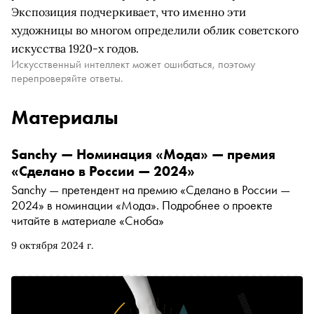
Экспозиция подчеркивает, что именно эти
художницы во многом определили облик советского
искусства 1920-х годов.
Искусственный интеллект может ошибаться, поэтому
перепроверяйте ответы.
Материалы
Sanchy — Номинация «Мода» — премия
«Сделано в России — 2024»
Sanchy — претендент на премию «Сделано в России —
2024» в номинации «Мода». Подробнее о проекте
читайте в материале «Сноба»
9 октября 2024 г.