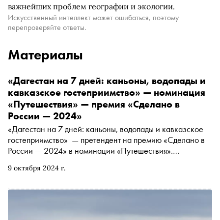
важнейших проблем географии и экологии.
Искусственный интеллект может ошибаться, поэтому
перепроверяйте ответы.
Материалы
«Дагестан на 7 дней: каньоны, водопады и
кавказское гостеприимство» — номинация
«Путешествия» — премия «Сделано в
России — 2024»
«Дагестан на 7 дней: каньоны, водопады и кавказское
гостеприимство» — претендент на премию «Сделано в
России — 2024» в номинации «Путешествия».
Подробнее о проекте читайте в материале «Сноба»
9 октября 2024 г.