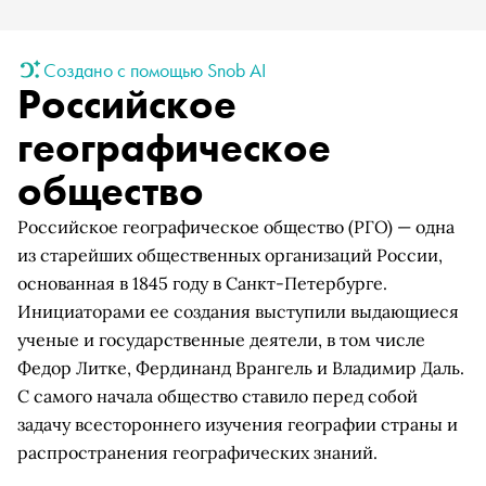
Создано с помощью Snob AI
Российское
географическое
общество
Российское географическое общество (РГО) — одна
из старейших общественных организаций России,
основанная в 1845 году в Санкт-Петербурге.
Инициаторами ее создания выступили выдающиеся
ученые и государственные деятели, в том числе
Федор Литке, Фердинанд Врангель и Владимир Даль.
С самого начала общество ставило перед собой
задачу всестороннего изучения географии страны и
распространения географических знаний.