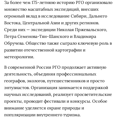
За более чем 175-летнюю историю РГО организовало
множество масштабных экспедиций, внесших
огромный вклад в исследование Сибири, Дальнего
Востока, Центральной Азии и других регионов.
Среди них — экспедиции Николая Пржевальского,
Петра Семенова-Тян-Шанского и Владимира
Обручева. Общество также сыграло ключевую роль в
развитии отечественной картографии и
метеорологии.
В современной России РГО продолжает активную
деятельность, объединяя профессиональных
географов, экологов, путешественников и просто
энтузиастов. Организация занимается поддержкой
научных исследований, реализует просветительские
проекты, проводит фестивали и конкурсы. Особое
внимание уделяется охране природы и
популяризации внутреннего туризма.