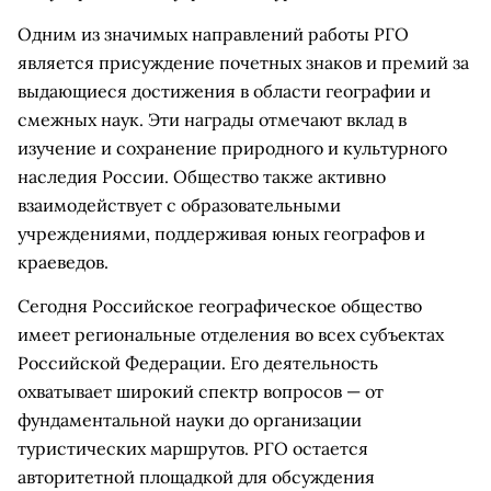
Одним из значимых направлений работы РГО
является присуждение почетных знаков и премий за
выдающиеся достижения в области географии и
смежных наук. Эти награды отмечают вклад в
изучение и сохранение природного и культурного
наследия России. Общество также активно
взаимодействует с образовательными
учреждениями, поддерживая юных географов и
краеведов.
Сегодня Российское географическое общество
имеет региональные отделения во всех субъектах
Российской Федерации. Его деятельность
охватывает широкий спектр вопросов — от
фундаментальной науки до организации
туристических маршрутов. РГО остается
авторитетной площадкой для обсуждения