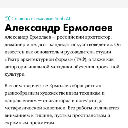
Создано с помощью Snob AI
Александр Ермолаев
Александр Ермолаев — российский архитектор,
дизайнер и педагог, кандидат искусствоведения. Он
известен как основатель и руководитель студии
«Театр архитектурной формы» (ТАФ), а также как
автор оригинальной методики обучения проектной
культуре.
В своем творчестве Ермолаев обращается к
разнообразным художественным техникам и
направлениям — от авангарда и поп-арта до
метафизической живописи. Его работы отличаются
вниманием к тишине, пустым пространствам и
скромным предметам.