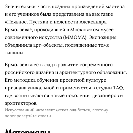
Значительная часть поздних произведений мастера
и его учеников была представлена на выставке
«Неявное. Пустяки и нелепости Александра
Ермолаева», проходившей в Московском музее
современного искусства (ММОМА). Экспозиция
объединила арт-объекты, посвященные теме
тишины.
Ермолаев внес вклад в развитие современного
российского дизайна и архитектурного образования.
Его методика обучения проектной культуре
признана уникальной и применяется в студии ТАФ,
где воспитываются новые поколения дизайнеров и
архитекторов.
Искусственный интеллект может ошибаться, поэтому
перепроверяйте ответы.
Материалы