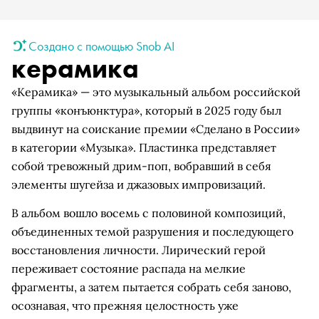
Создано с помощью Snob AI
керамика
«Керамика» — это музыкальный альбом российской
группы «конъюнктура», который в 2025 году был
выдвинут на соискание премии «Сделано в России»
в категории «Музыка». Пластинка представляет
собой тревожный дрим-поп, вобравший в себя
элементы шугейза и джазовых импровизаций.
В альбом вошло восемь с половиной композиций,
объединенных темой разрушения и последующего
восстановления личности. Лирический герой
переживает состояние распада на мелкие
фрагменты, а затем пытается собрать себя заново,
осознавая, что прежняя целостность уже