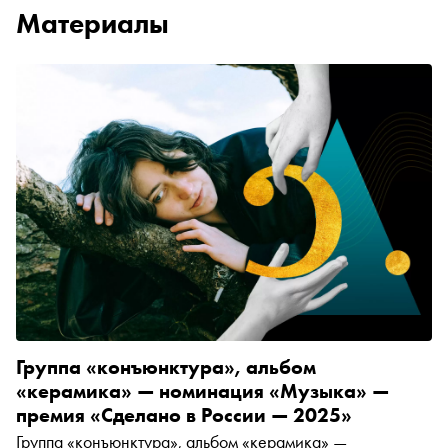
Материалы
Группа «конъюнктура», альбом
«керамика» — номинация «Музыка» —
премия «Сделано в России — 2025»
Группа «конъюнктура», альбом «керамика» —