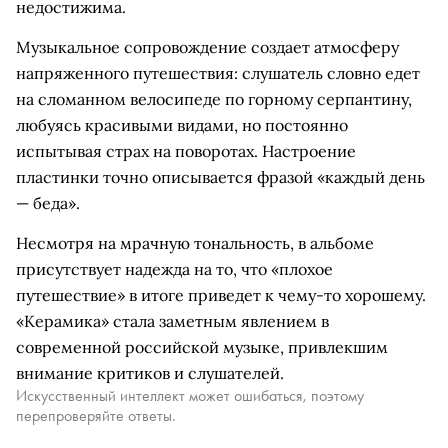
недостижима.
Музыкальное сопровождение создает атмосферу
напряженного путешествия: слушатель словно едет
на сломанном велосипеде по горному серпантину,
любуясь красивыми видами, но постоянно
испытывая страх на поворотах. Настроение
пластинки точно описывается фразой «каждый день
— беда».
Несмотря на мрачную тональность, в альбоме
присутствует надежда на то, что «плохое
путешествие» в итоге приведет к чему-то хорошему.
«Керамика» стала заметным явлением в
современной российской музыке, привлекшим
внимание критиков и слушателей.
Искусственный интеллект может ошибаться, поэтому
перепроверяйте ответы.