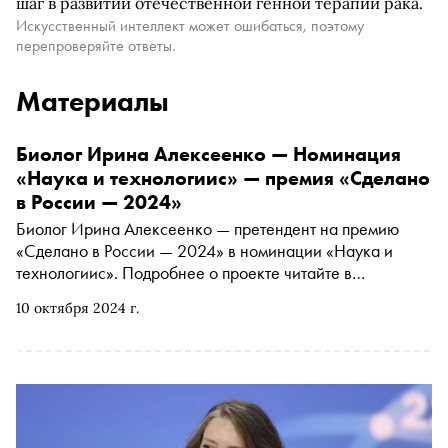
шаг в развитии отечественной генной терапии рака.
Искусственный интеллект может ошибаться, поэтому
перепроверяйте ответы.
Материалы
Биолог Ирина Алексеенко — Номинация
«Наука и технологиис» — премия «Сделано
в России — 2024»
Биолог Ирина Алексеенко — претендент на премию
«Сделано в России — 2024» в номинации «Наука и
технологиис». Подробнее о проекте читайте в
материале «Сноба»
10 октября 2024 г.