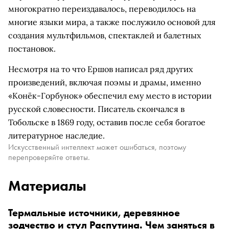
многократно переиздавалось, переводилось на
многие языки мира, а также послужило основой для
создания мультфильмов, спектаклей и балетных
постановок.
Несмотря на то что Ершов написал ряд других
произведений, включая поэмы и драмы, именно
«Конёк-Горбунок» обеспечил ему место в истории
русской словесности. Писатель скончался в
Тобольске в 1869 году, оставив после себя богатое
литературное наследие.
Искусственный интеллект может ошибаться, поэтому
перепроверяйте ответы.
Материалы
Термальные источники, деревянное
зодчество и стул Распутина. Чем заняться в