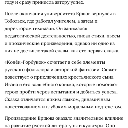
году и сразу принесла автору успех.
После окончания университета Ершов вернулся в
Тобольск, где работал учителем, а затем и
директором гимназии. Он занимался
педагогической деятельностью, писал стихи, пьесы
и прозаические произведения, однако ни одно из
них не достигло такой славы, как его первая сказка.
«Конёк-Горбунок» сочетает в себе элементы
русского фольклора и авторской фантазии. Сюжет
повествует о приключениях крестьянского сына
Ивана и его волшебного конька, которые помогают
герою пройти через испытания и добиться успеха.
Сказка отличается ярким языком, динамичным
повествованием и глубоким моральным подтекстом.
Произведение Ершова оказало значительное влияние
на развитие русской литературы и культуры. Оно