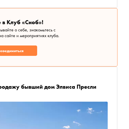
 в Клуб «Сноб»!
зывайте о себе, знакомьтесь с
а сайте и мероприятиях клуба.
соединиться
продажу бывший дом Элвиса Пресли