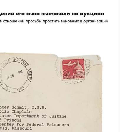
ении его сына выставили на аукцион
в отношении просьбы простить виновных в организации