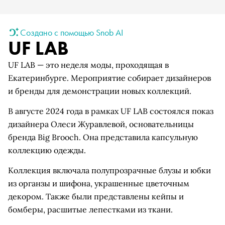
Создано с помощью Snob AI
UF LAB
UF LAB — это неделя моды, проходящая в
Екатеринбурге. Мероприятие собирает дизайнеров
и бренды для демонстрации новых коллекций.
В августе 2024 года в рамках UF LAB состоялся показ
дизайнера Олеси Журавлевой, основательницы
бренда Big Brooch. Она представила капсульную
коллекцию одежды.
Коллекция включала полупрозрачные блузы и юбки
из органзы и шифона, украшенные цветочным
декором. Также были представлены кейпы и
бомберы, расшитые лепестками из ткани.