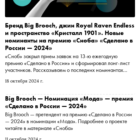
Бренд Big Brooch, джин Royal Raven Endless
и пространство «Кристалл 1901». Новые
номинанты на премию «Сноба» «Сделано в
России — 2024»
«Сноб» закрыл прием заявок на 13-ю ежегодную
премию «Сделано в России» и сформировал лонг-лист
участников. Рассказываем о последних номинантах
2024 года
18 октября 2024 г.
Big Brooch — Номинация «Мода» — премия
«Сделано в России — 2024»
Big Brooch — претендент на премию «Сделано в России
— 2024» в номинации «Мода». Подробнее о проекте
читайте в материале «Сноба»
11 октября 2024 г.