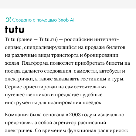
Создано с помощью Snob AI
tutu
Tutu (ранее — Tutu.ru) — российский интернет-
сервис, специализирующийся на продаже билетов
на различные виды транспорта и бронировании
жилья. Платформа позволяет приобретать билеты на
поезда дальнего следования, самолеты, автобусы и
электрички, а также заказывать гостиницы и туры.
Сервис ориентирован на самостоятельных
путешественников и предлагает удобные
инструменты для планирования поездок.
Компания была основана в 2003 году и изначально
представляла собой агрегатор расписаний
электричек. Со временем функционал расширился: