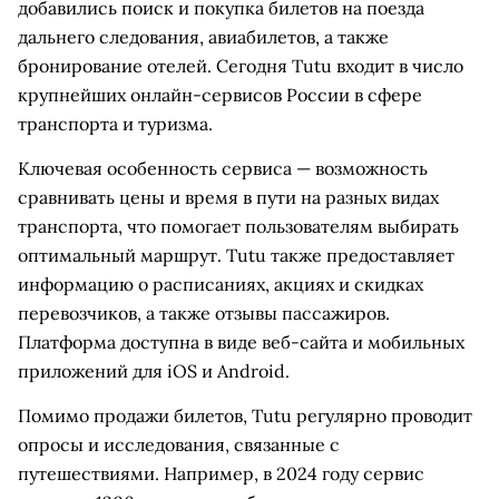
добавились поиск и покупка билетов на поезда
дальнего следования, авиабилетов, а также
бронирование отелей. Сегодня Tutu входит в число
крупнейших онлайн-сервисов России в сфере
транспорта и туризма.
Ключевая особенность сервиса — возможность
сравнивать цены и время в пути на разных видах
транспорта, что помогает пользователям выбирать
оптимальный маршрут. Tutu также предоставляет
информацию о расписаниях, акциях и скидках
перевозчиков, а также отзывы пассажиров.
Платформа доступна в виде веб-сайта и мобильных
приложений для iOS и Android.
Помимо продажи билетов, Tutu регулярно проводит
опросы и исследования, связанные с
путешествиями. Например, в 2024 году сервис