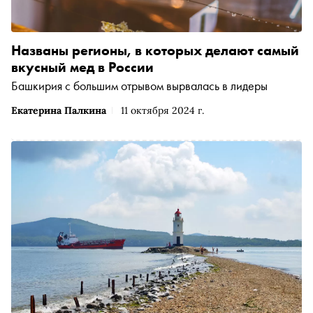
Названы регионы, в которых делают самый
вкусный мед в России
Башкирия с большим отрывом вырвалась в лидеры
Екатерина Палкина
11 октября 2024 г.