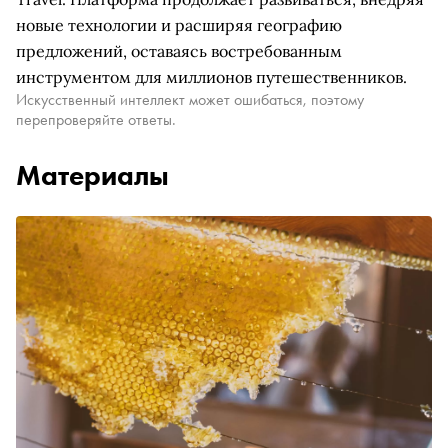
новые технологии и расширяя географию
предложений, оставаясь востребованным
инструментом для миллионов путешественников.
Искусственный интеллект может ошибаться, поэтому
перепроверяйте ответы.
Материалы