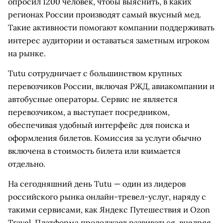
опросил 1200 человек, чтобы выяснить, в каких
регионах России производят самый вкусный мед.
Такие активности помогают компании поддерживать
интерес аудитории и оставаться заметным игроком
на рынке.
Tutu сотрудничает с большинством крупных
перевозчиков России, включая РЖД, авиакомпании и
автобусные операторы. Сервис не является
перевозчиком, а выступает посредником,
обеспечивая удобный интерфейс для поиска и
оформления билетов. Комиссия за услуги обычно
включена в стоимость билета или взимается
отдельно.
На сегодняшний день Tutu — один из лидеров
российского рынка онлайн-тревел-услуг, наряду с
такими сервисами, как Яндекс Путешествия и Ozon
Travel. Платформа продолжает развиваться, внедряя