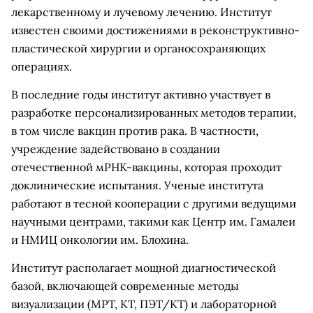
лекарственному и лучевому лечению. Институт
известен своими достижениями в реконструктивно-
пластической хирургии и органосохраняющих
операциях.
В последние годы институт активно участвует в
разработке персонализированных методов терапии,
в том числе вакцин против рака. В частности,
учреждение задействовано в создании
отечественной мРНК-вакцины, которая проходит
доклинические испытания. Ученые института
работают в тесной кооперации с другими ведущими
научными центрами, такими как Центр им. Гамалеи
и НМИЦ онкологии им. Блохина.
Институт располагает мощной диагностической
базой, включающей современные методы
визуализации (МРТ, КТ, ПЭТ/КТ) и лабораторной