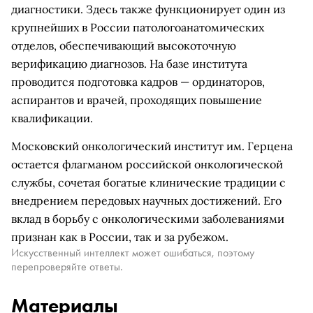
диагностики. Здесь также функционирует один из
крупнейших в России патологоанатомических
отделов, обеспечивающий высокоточную
верификацию диагнозов. На базе института
проводится подготовка кадров — ординаторов,
аспирантов и врачей, проходящих повышение
квалификации.
Московский онкологический институт им. Герцена
остается флагманом российской онкологической
службы, сочетая богатые клинические традиции с
внедрением передовых научных достижений. Его
вклад в борьбу с онкологическими заболеваниями
признан как в России, так и за рубежом.
Искусственный интеллект может ошибаться, поэтому
перепроверяйте ответы.
Материалы