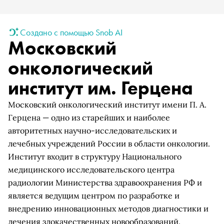
Создано с помощью Snob AI
Московский
онкологический
институт им. Герцена
Московский онкологический институт имени П. А.
Герцена — одно из старейших и наиболее
авторитетных научно-исследовательских и
лечебных учреждений России в области онкологии.
Институт входит в структуру Национального
медицинского исследовательского центра
радиологии Министерства здравоохранения РФ и
является ведущим центром по разработке и
внедрению инновационных методов диагностики и
лечения злокачественных новообразований.