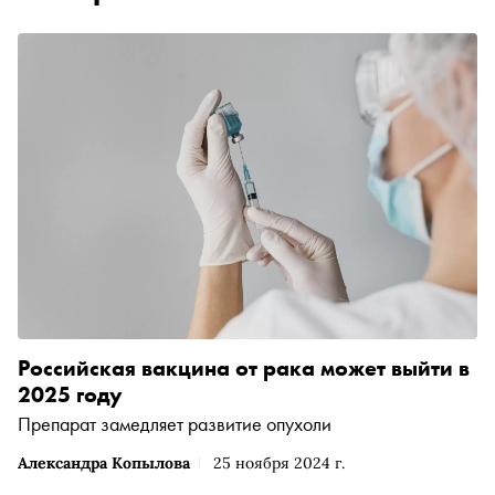
Российская вакцина от рака может выйти в
2025 году
Препарат замедляет развитие опухоли
Александра Копылова
25 ноября 2024 г.