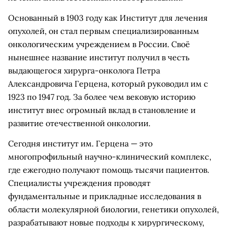
Основанный в 1903 году как Институт для лечения
опухолей, он стал первым специализированным
онкологическим учреждением в России. Своё
нынешнее название институт получил в честь
выдающегося хирурга-онколога Петра
Александровича Герцена, который руководил им с
1923 по 1947 год. За более чем вековую историю
институт внес огромный вклад в становление и
развитие отечественной онкологии.
Сегодня институт им. Герцена — это
многопрофильный научно-клинический комплекс,
где ежегодно получают помощь тысячи пациентов.
Специалисты учреждения проводят
фундаментальные и прикладные исследования в
области молекулярной биологии, генетики опухолей,
разрабатывают новые подходы к хирургическому,