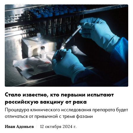
Стало известно, кто первыми испытают
российскую вакцину от рака
Процедура клинического исследования препарата будет
отличаться от привычной с тремя фазами
Иван Адоньев
12 октября 2024 г.