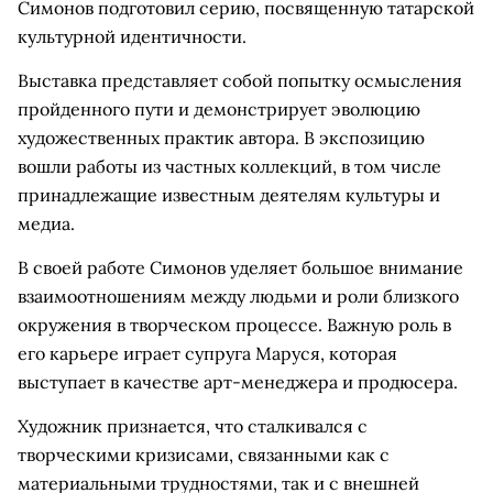
Симонов подготовил серию, посвященную татарской
культурной идентичности.
Выставка представляет собой попытку осмысления
пройденного пути и демонстрирует эволюцию
художественных практик автора. В экспозицию
вошли работы из частных коллекций, в том числе
принадлежащие известным деятелям культуры и
медиа.
В своей работе Симонов уделяет большое внимание
взаимоотношениям между людьми и роли близкого
окружения в творческом процессе. Важную роль в
его карьере играет супруга Маруся, которая
выступает в качестве арт-менеджера и продюсера.
Художник признается, что сталкивался с
творческими кризисами, связанными как с
материальными трудностями, так и с внешней