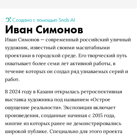
Создано с помощью Snob AI
Иван Симонов
Иван Симонов — современный российский уличный
художник, известный своими масштабными
проектами в городской среде. Его творческий путь
охватывает более семи лет активной работы, в
течение которых он создал ряд узнаваемых серий и
работ.
В 2024 году в Казани открылась ретроспективная
выставка художника под названием «Острое
ощущение реальности». Экспозиция включает
произведения, созданные начиная с 2015 года,
многие из которых ранее не демонстрировались
широкой публике. Специально для этого проекта