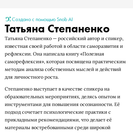
Создано с помощью Snob AI
Татьяна Степаненко
Татьяна Степаненко — российский автор и спикер,
известная своей работой в области саморазвития и
рефлексии. Она написала книгу «Полезная
саморефлексия», которая посвящена практическим
методам анализа собственных мыслей и действий
для личностного роста.
Степаненко выступает в качестве спикера на
образовательных мероприятиях, делясь опытом и
инструментами для повышения осознанности. Её
подход сочетает психологические практики с
прикладными рекомендациями, что делает её
материалы востребованными среди широкой