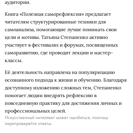
аудитории.
Книга «Полезная саморефлексия» предлагает
читателям структурированные техники для
самоанализа, помогающие лучше понимать свои
цели и мотивы. Татьяна Степаненко активно
участвует в фестивалях и форумах, посвященных
саморазвитию, где проводит лекции и мастер-
классы.
Её деятельность направлена на популяризацию
осознанного подхода к жизни и обучению. Благодаря
доступному изложению сложных тем, Степаненко
помогает людям внедрять рефлексию в
повседневную практику для достижения личных и
профессиональных целей.
Искусственный интеллект может ошибаться, поэтому
перепроверяйте ответы.