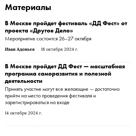
Материалы
В Москве пройдет фестиваль «ДД Фест» от
проекта «Другое Дело»
Мероприятие состоится 26–27 октября
Иван Адоньев
18 октября 2024 г.
В Москве пройдет ДД Фест — масштабная
программа саморазвития и полезной
деятельности
Принять участие могут все желающие — достаточно
прийти на место проведения фестиваля и
зарегистрироваться на входе
14 октября 2024 г.