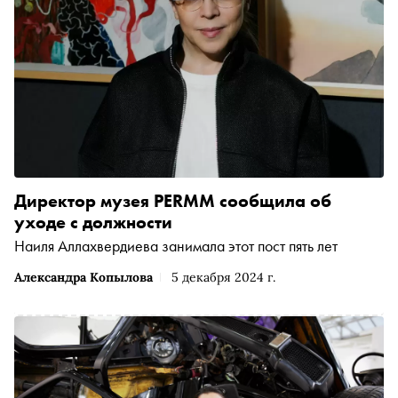
Директор музея PERMM сообщила об
уходе с должности
Наиля Аллахвердиева занимала этот пост пять лет
Александра Копылова
5 декабря 2024 г.