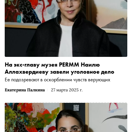
На экс-главу музея PERMM Наилю
Аллахвердиеву завели уголовное дело
Ее подозревают в оскорблении чувств верующих
Екатерина Палкина
27 марта 2025 г.