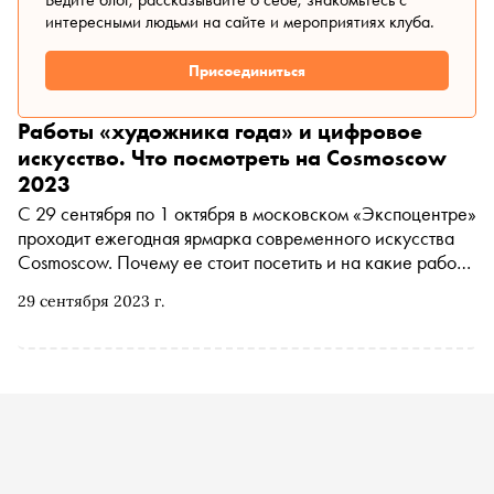
интересными людьми на сайте и мероприятиях клуба.
Присоединиться
Работы «художника года» и цифровое
искусство. Что посмотреть на Cosmoscow
2023
С 29 сентября по 1 октября в московском «Экспоцентре»
проходит ежегодная ярмарка современного искусства
Cosmoscow. Почему ее стоит посетить и на какие работы
нужно обратить внимание — в материале «Сноба»
29 сентября 2023 г.