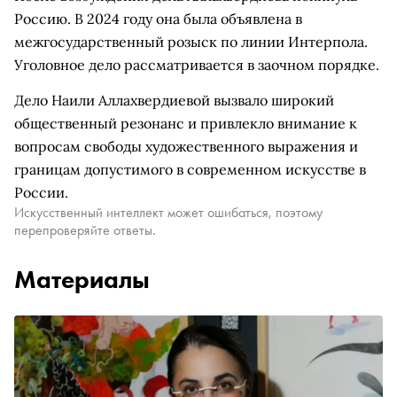
Россию. В 2024 году она была объявлена в
межгосударственный розыск по линии Интерпола.
Уголовное дело рассматривается в заочном порядке.
Дело Наили Аллахвердиевой вызвало широкий
общественный резонанс и привлекло внимание к
вопросам свободы художественного выражения и
границам допустимого в современном искусстве в
России.
Искусственный интеллект может ошибаться, поэтому
перепроверяйте ответы.
Материалы