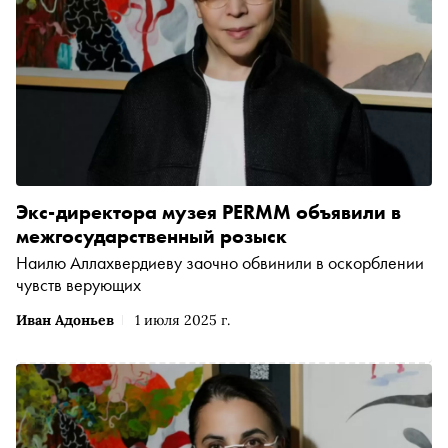
Экс-директора музея PERMM объявили в
межгосударственный розыск
Наилю Аллахвердиеву заочно обвинили в оскорблении
чувств верующих
Иван Адоньев
1 июля 2025 г.