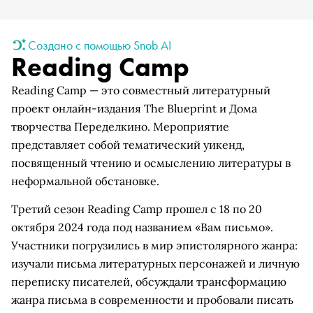
Создано с помощью Snob AI
Reading Camp
Reading Camp — это совместный литературный
проект онлайн-издания The Blueprint и Дома
творчества Переделкино. Мероприятие
представляет собой тематический уикенд,
посвященный чтению и осмыслению литературы в
неформальной обстановке.
Третий сезон Reading Camp прошел с 18 по 20
октября 2024 года под названием «Вам письмо».
Участники погрузились в мир эпистолярного жанра:
изучали письма литературных персонажей и личную
переписку писателей, обсуждали трансформацию
жанра письма в современности и пробовали писать