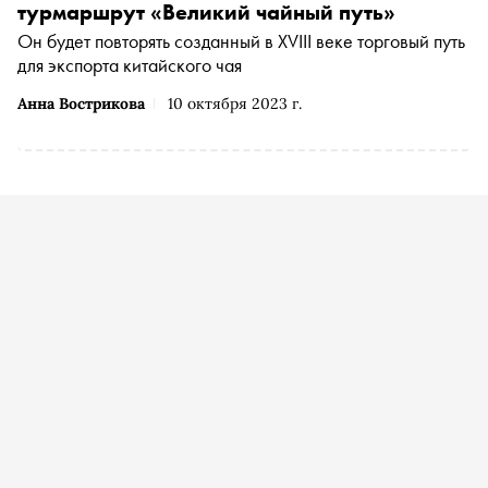
турмаршрут «Великий чайный путь»
Он будет повторять созданный в XVIII веке торговый путь
для экспорта китайского чая
Анна Вострикова
10 октября 2023 г.