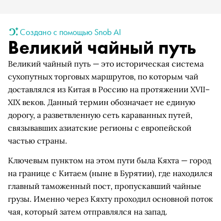
Создано с помощью Snob AI
Великий чайный путь
Великий чайный путь — это историческая система
сухопутных торговых маршрутов, по которым чай
доставлялся из Китая в Россию на протяжении XVII–
XIX веков. Данный термин обозначает не единую
дорогу, а разветвленную сеть караванных путей,
связывавших азиатские регионы с европейской
частью страны.
Ключевым пунктом на этом пути была Кяхта — город
на границе с Китаем (ныне в Бурятии), где находился
главный таможенный пост, пропускавший чайные
грузы. Именно через Кяхту проходил основной поток
чая, который затем отправлялся на запад.