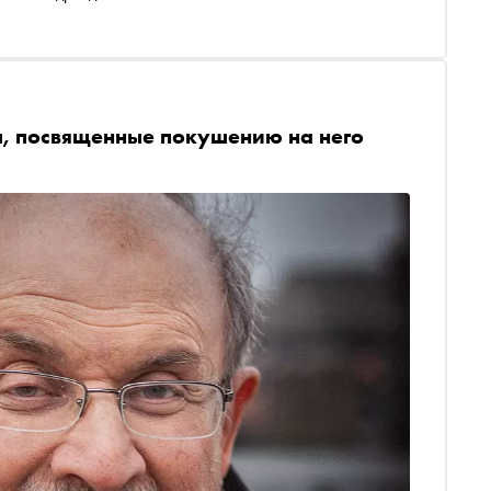
, посвященные покушению на него