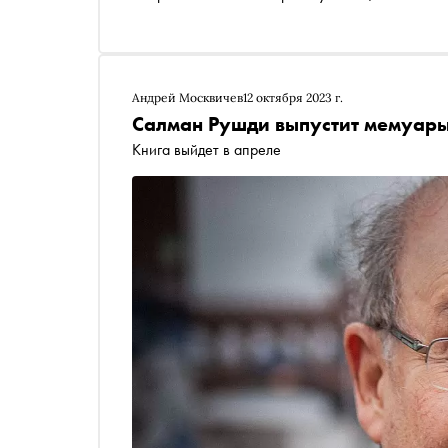
Андрей Москвичев
12 октября 2023 г.
Салман Рушди выпустит мемуары
Книга выйдет в апреле