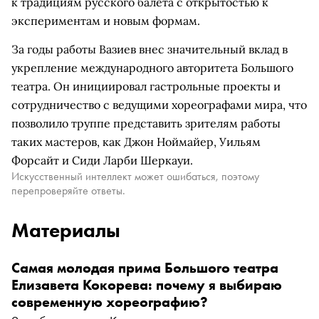
к традициям русского балета с открытостью к
экспериментам и новым формам.
За годы работы Вазиев внес значительный вклад в
укрепление международного авторитета Большого
театра. Он инициировал гастрольные проекты и
сотрудничество с ведущими хореографами мира, что
позволило труппе представить зрителям работы
таких мастеров, как Джон Ноймайер, Уильям
Форсайт и Сиди Ларби Шеркауи.
Искусственный интеллект может ошибаться, поэтому
перепроверяйте ответы.
Материалы
Самая молодая прима Большого театра
Елизавета Кокорева: почему я выбираю
современную хореографию?