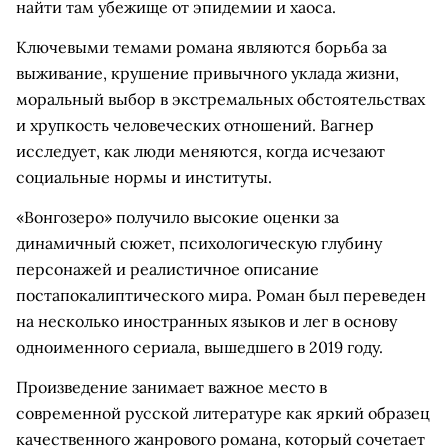
найти там убежище от эпидемии и хаоса.
Ключевыми темами романа являются борьба за
выживание, крушение привычного уклада жизни,
моральный выбор в экстремальных обстоятельствах
и хрупкость человеческих отношений. Вагнер
исследует, как люди меняются, когда исчезают
социальные нормы и институты.
«Вонгозеро» получило высокие оценки за
динамичный сюжет, психологическую глубину
персонажей и реалистичное описание
постапокалиптического мира. Роман был переведен
на несколько иностранных языков и лег в основу
одноименного сериала, вышедшего в 2019 году.
Произведение занимает важное место в
современной русской литературе как яркий образец
качественного жанрового романа, который сочетает