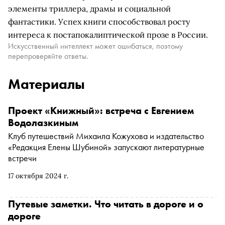
элементы триллера, драмы и социальной
фантастики. Успех книги способствовал росту
интереса к постапокалиптической прозе в России.
Искусственный интеллект может ошибаться, поэтому
перепроверяйте ответы.
Материалы
Проект «Книжный»: встреча с Евгением
Водолазкиным
Клуб путешествий Михаила Кожухова и издательство
«Редакция Елены Шубиной» запускают литературные
встречи
17 октября 2024 г.
Путевые заметки. Что читать в дороге и о
дороге