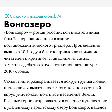
Создано с помощью Snob AI
Вонгозеро
«Вонгозеро» — роман российской писательницы
Яны Вагнер, написанный в жанре
постапокалиптического триллера. Произведение
вышло в 2011 году и быстро привлекло внимание
читателей и критиков, став одним из самых
заметных дебютов в русскоязычной литературе
2010-х годов.
Сюжет книги разворачивается вокруг группы людей,
пытающихся выжить после того, как неизвестный
вирус уничтожает почти все население Земли.
Главные герои отправляются в опасное путешествие
к удаленному карельскому озеру Вонгозеро, надеясь