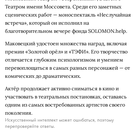
Театром имени Моссовета. Среди его заметных
сценических работ — моноспектакль «Неслучайная
встреча», который он исполнил на
благотворительном вечере фонда SOLOMON.help.
Маковецкий удостоен множества наград, включая
премии «Золотой орёл» и «ТЭФИ». Его творчество
отличается глубоким психологизмом и умением
перевоплощаться в самых разных персонажей — от
комических до драматических.
Актёр продолжает активно сниматься в кино и
участвовать в театральных постановках, оставаясь
одним из самых востребованных артистов своего
поколения.
Искусственный интеллект может ошибаться, поэтому
перепроверяйте ответы.