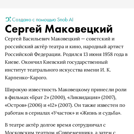
Создано с помощью Snob AI
Сергей Маковецкий
Сергей Васильевич Маковецкий — советский и
российский актёр театра и кино, народный артист
Российской Федерации. Родился 13 июня 1958 года в
Киеве. Окончил Киевский государственный
институт театрального искусства имени И. К.
Карпенко-Карого.
Широкую известность Маковецкому принесли роли
в фильмах «Брат 2» (2000), «Ликвидация» (2007),
«Остров» (2006) и «12» (2007). Он также известен по
работам в сериалах «Участок» и «Жизнь и судьба».
В театре актёр долгое время сотрудничал с
Московским театром «Современник», а затем с