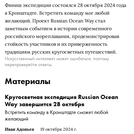
Финиш экспедиции состоялся 28 октября 2024 года
в Кронштадте. Встретить команду мог любой
желающий. Проект Russian Ocean Way стал
заметным событием в истории современного
российского мореплавания, продемонстрировав
стойкость участников и их приверженность
традициям русских кругосветных путешествий.
Искусственный интеллект может ошибаться, поэтому
перепроверяйте ответы.
Материалы
Кругосветная экспедиция Russian Ocean
Way завершится 28 октября
Встретить команду в Кронштадте сможет любой
желающий
Иван Адоньев
19 октября 2024 г.