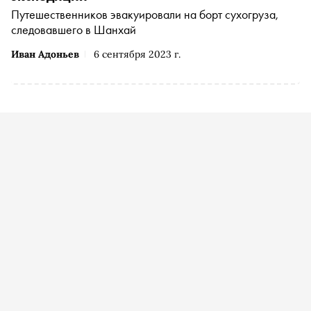
Путешественников эвакуировали на борт сухогруза,
следовавшего в Шанхай
Иван Адоньев
6 сентября 2023 г.