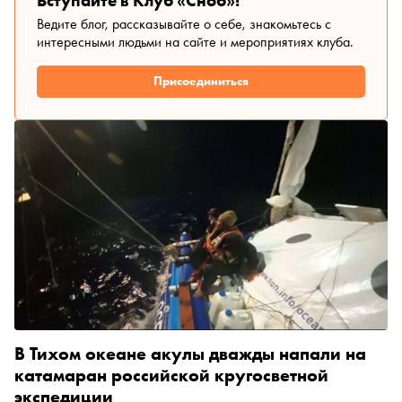
Вступайте в Клуб «Сноб»!
Ведите блог, рассказывайте о себе, знакомьтесь с
интересными людьми на сайте и мероприятиях клуба.
Присоединиться
В Тихом океане акулы дважды напали на
катамаран российской кругосветной
экспедиции