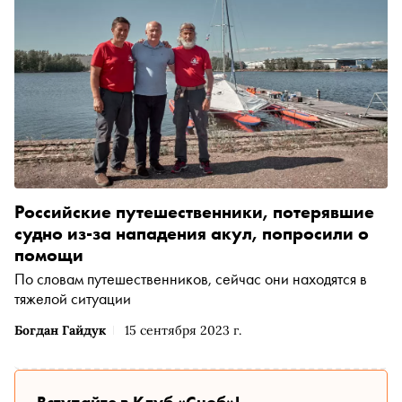
Российские путешественники, потерявшие
судно из-за нападения акул, попросили о
помощи
По словам путешественников, сейчас они находятся в
тяжелой ситуации
Богдан Гайдук
15 сентября 2023 г.