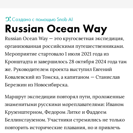
Создано с помощью Snob AI
Russian Ocean Way
Russian Ocean Way — это кругосветная экспедиция,
организованная российскими путешественниками.
Мероприятие стартовало 1 июля 2021 года из
Кронштадта и завершилось 28 октября 2024 года там
же. Руководителем проекта выступил Евгений
Ковалевский из Томска, а капитаном — Станислав
Березкин из Новосибирска.
Маршрут экспедиции повторял пути, проложенные
знаменитыми русскими мореплавателями: Иваном
Крузенштерном, Федором Литке и Фаддеем
Беллинсгаузеном. Участники стремились не только
повторить исторические плавания, но и привлечь