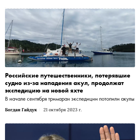
Российские путешественники, потерявшие
судно из-за нападения акул, продолжат
экспедицию на новой яхте
В начале сентября тримаран экспедиции потопили акулы
Богдан Гайдук
21 октября 2023 г.