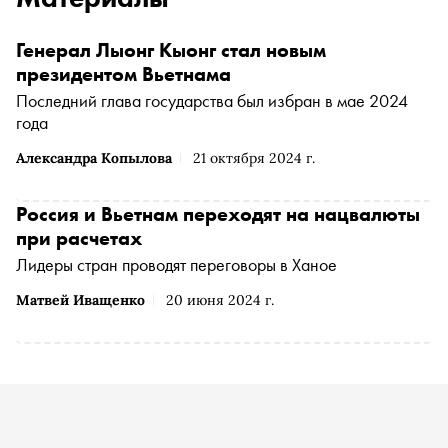
Генерал Лыонг Кыонг стал новым
президентом Вьетнама
Последний глава государства был избран в мае 2024
года
Александра Копылова
21 октября 2024 г.
Россия и Вьетнам переходят на нацвалюты
при расчетах
Лидеры стран проводят переговоры в Ханое
Матвей Иващенко
20 июня 2024 г.