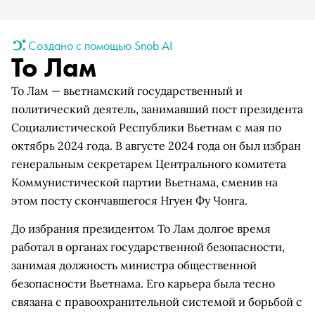
Создано с помощью Snob AI
То Лам
То Лам — вьетнамский государственный и
политический деятель, занимавший пост президента
Социалистической Республики Вьетнам с мая по
октябрь 2024 года. В августе 2024 года он был избран
генеральным секретарем Центрального комитета
Коммунистической партии Вьетнама, сменив на
этом посту скончавшегося Нгуен Фу Чонга.
До избрания президентом То Лам долгое время
работал в органах государственной безопасности,
занимая должность министра общественной
безопасности Вьетнама. Его карьера была тесно
связана с правоохранительной системой и борьбой с