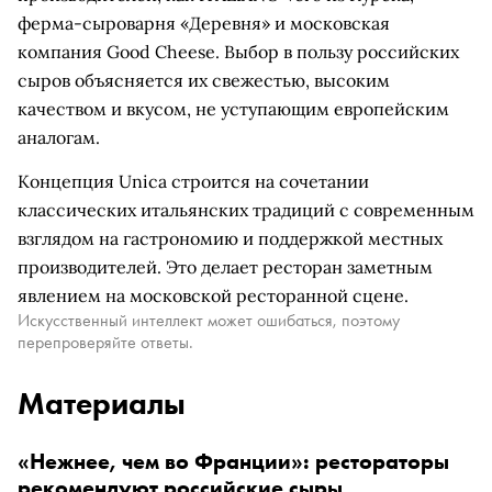
ферма-сыроварня «Деревня» и московская
компания Good Cheese. Выбор в пользу российских
сыров объясняется их свежестью, высоким
качеством и вкусом, не уступающим европейским
аналогам.
Концепция Unica строится на сочетании
классических итальянских традиций с современным
взглядом на гастрономию и поддержкой местных
производителей. Это делает ресторан заметным
явлением на московской ресторанной сцене.
Искусственный интеллект может ошибаться, поэтому
перепроверяйте ответы.
Материалы
«Нежнее, чем во Франции»: рестораторы
рекомендуют российские сыры