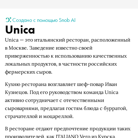
Создано с помощью Snob AI
Unica
Unica — это итальянский ресторан, расположенный
в Москве. Заведение известно своей
приверженностью к использованию качественных
локальных продуктов, в частности российских
фермерских сыров.
Кухню ресторана возглавляет шеф-повар Иван
Кузнецов. Под его руководством команда Unica
активно сотрудничает с отечественными
сыроварнями, предлагая гостям блюда с бурратой,
страчателлой и моцареллой.
В ресторане отдают предпочтение продукции таких
производителей, как ITALIANO Vero из Курска,