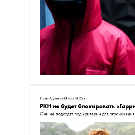
Иван Адоньев
19 мая 2025 г.
РКН не будет блокировать «Гарр
Они не подходят под критерии для ограничения