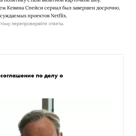
тием Кевина Спейси сериал был завершен досрочно,
суждаемых проектов Netflix.
тому перепроверяйте ответы.
соглашение по делу о