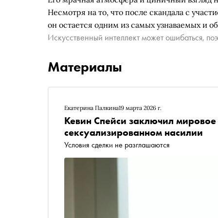
Несмотря на то, что после скандала с учас
он остается одним из самых узнаваемых и об
Искусственный интеллект может ошибаться, поэ
Материалы
Екатерина Палкина
19 марта 2026 г.
Кевин Спейси заключил мировое 
сексуализированном насилии
Условия сделки не разглашаются