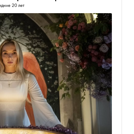
едние 20 лет