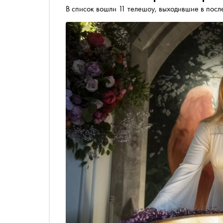
В список вошли 11 телешоу, выходившие в посл