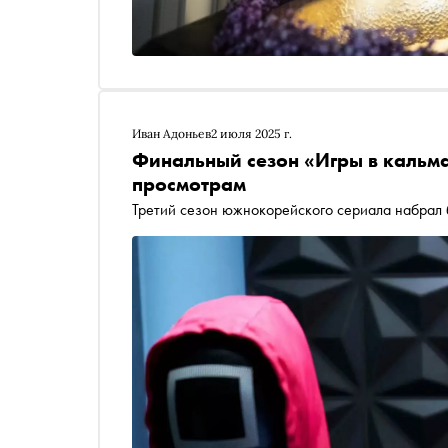
Иван Адоньев
2 июля 2025 г.
Финальный сезон «Игры в кальма
просмотрам
Третий сезон южнокорейского сериала набрал 