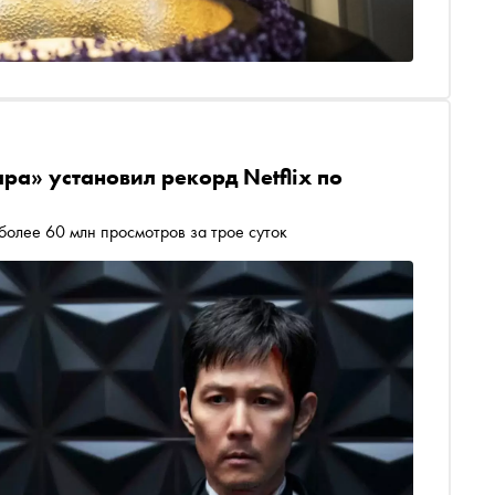
ра» установил рекорд Netflix по
более 60 млн просмотров за трое суток