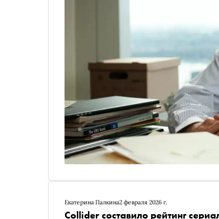
Екатерина Палкина
2 февраля 2026 г.
Collider составило рейтинг сер