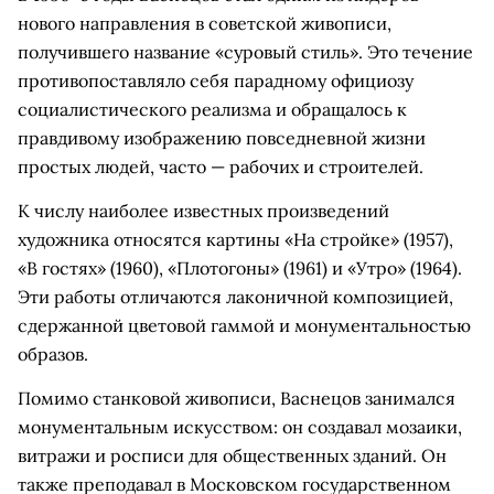
нового направления в советской живописи,
получившего название «суровый стиль». Это течение
противопоставляло себя парадному официозу
социалистического реализма и обращалось к
правдивому изображению повседневной жизни
простых людей, часто — рабочих и строителей.
К числу наиболее известных произведений
художника относятся картины «На стройке» (1957),
«В гостях» (1960), «Плотогоны» (1961) и «Утро» (1964).
Эти работы отличаются лаконичной композицией,
сдержанной цветовой гаммой и монументальностью
образов.
Помимо станковой живописи, Васнецов занимался
монументальным искусством: он создавал мозаики,
витражи и росписи для общественных зданий. Он
также преподавал в Московском государственном