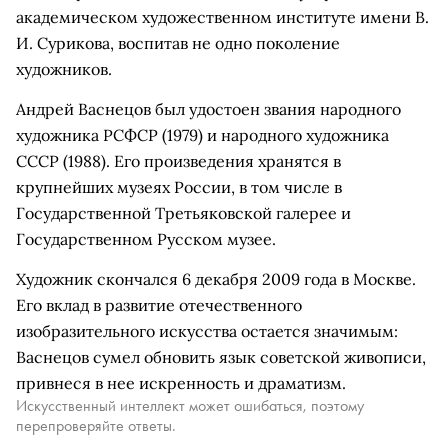
академическом художественном институте имени В.
И. Сурикова, воспитав не одно поколение
художников.
Андрей Васнецов был удостоен звания народного
художника РСФСР (1979) и народного художника
СССР (1988). Его произведения хранятся в
крупнейших музеях России, в том числе в
Государственной Третьяковской галерее и
Государственном Русском музее.
Художник скончался 6 декабря 2009 года в Москве.
Его вклад в развитие отечественного
изобразительного искусства остается значимым:
Васнецов сумел обновить язык советской живописи,
привнеся в нее искренность и драматизм.
Искусственный интеллект может ошибаться, поэтому
перепроверяйте ответы.