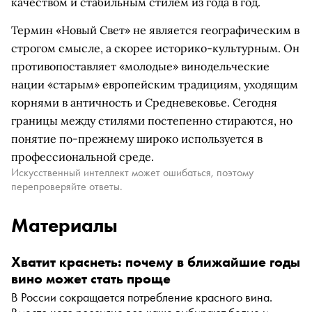
качеством и стабильным стилем из года в год.
Термин «Новый Свет» не является географическим в
строгом смысле, а скорее историко-культурным. Он
противопоставляет «молодые» винодельческие
нации «старым» европейским традициям, уходящим
корнями в античность и Средневековье. Сегодня
границы между стилями постепенно стираются, но
понятие по-прежнему широко используется в
профессиональной среде.
Искусственный интеллект может ошибаться, поэтому
перепроверяйте ответы.
Материалы
Хватит краснеть: почему в ближайшие годы
вино может стать проще
В России сокращается потребление красного вина.