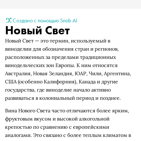
Создано с помощью Snob AI
Новый Свет
Новый Свет — это термин, используемый в
виноделии для обозначения стран и регионов,
расположенных за пределами традиционных
винодельческих зон Европы. К ним относятся
Австралия, Новая Зеландия, ЮАР, Чили, Аргентина,
США (особенно Калифорния), Канада и другие
государства, где виноделие начало активно
развиваться в колониальный период и позднее.
Вина Нового Света часто отличаются более ярким,
фруктовым вкусом и высокой алкогольной
крепостью по сравнению с европейскими
аналогами. Это связано с более теплым климатом в