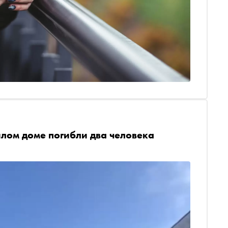
илом доме погибли два человека