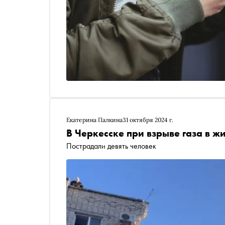
Екатерина Палкина
31 октября 2024 г.
В Черкесске при взрыве газа в ж
Пострадали девять человек