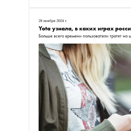
28 ноября 2024 г.
Yota узнала, в каких играх росс
Больше всего времени пользователи тратят на 