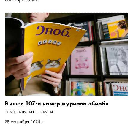
1 октября 2024 г.
Вышел 107-й номер журнала «Сноб»
Тема выпуска — вкусы
25 сентября 2024 г.