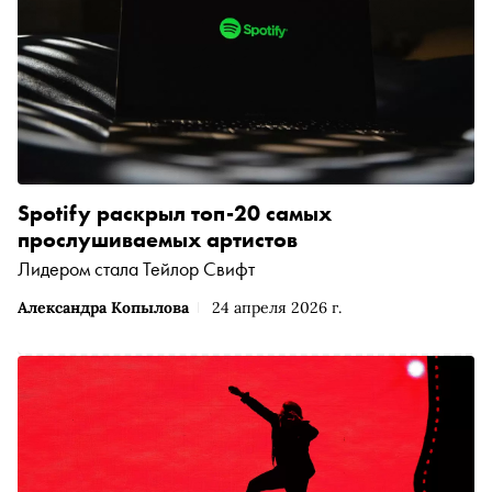
Spotify раскрыл топ-20 самых
прослушиваемых артистов
Лидером стала Тейлор Свифт
Александра Копылова
24 апреля 2026 г.