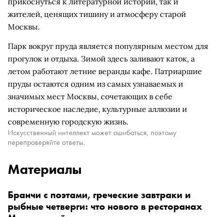
прикоснуться к литературной истории, так и
жителей, ценящих тишину и атмосферу старой
Москвы.
Парк вокруг пруда является популярным местом для
прогулок и отдыха. Зимой здесь заливают каток, а
летом работают летние веранды кафе. Патриаршие
пруды остаются одним из самых узнаваемых и
значимых мест Москвы, сочетающих в себе
историческое наследие, культурные аллюзии и
современную городскую жизнь.
Искусственный интеллект может ошибаться, поэтому
перепроверяйте ответы.
Материалы
Бранчи с поэтами, греческие завтраки и
рыбные четверги: что нового в ресторанах