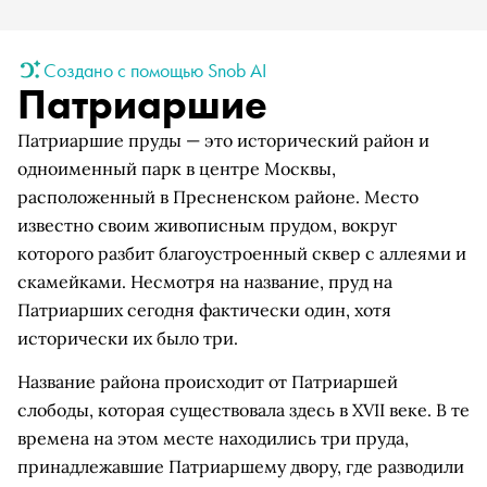
Создано с помощью Snob AI
Патриаршие
Патриаршие пруды — это исторический район и
одноименный парк в центре Москвы,
расположенный в Пресненском районе. Место
известно своим живописным прудом, вокруг
которого разбит благоустроенный сквер с аллеями и
скамейками. Несмотря на название, пруд на
Патриарших сегодня фактически один, хотя
исторически их было три.
Название района происходит от Патриаршей
слободы, которая существовала здесь в XVII веке. В те
времена на этом месте находились три пруда,
принадлежавшие Патриаршему двору, где разводили