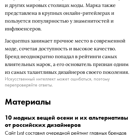
и других мировых столицах моды. Марка также
представлена в крупных онлайн-ритейлерах и
пользуется популярностью у знаменитостей и
инфлюенсеров.
Jacquemus занимает прочное место в современной
моде, сочетая доступность и высокое качество.
Бренд неоднократно попадал в рейтинги самых
влиятельных марок, а его основатель признан одним
из самых талантливых дизайнеров своего поколения.
Искусственный интеллект может ошибаться, поэтому
перепроверяйте ответы.
Материалы
10 модных вещей осени и их альтернативы
от российских дизайнеров
Сайт Lyst составил очередной рейтинг главных брендов