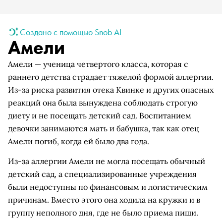
Создано с помощью Snob AI
Амели
Амели — ученица четвертого класса, которая с
раннего детства страдает тяжелой формой аллергии.
Из-за риска развития отека Квинке и других опасных
реакций она была вынуждена соблюдать строгую
диету и не посещать детский сад. Воспитанием
девочки занимаются мать и бабушка, так как отец
Амели погиб, когда ей было два года.
Из-за аллергии Амели не могла посещать обычный
детский сад, а специализированные учреждения
были недоступны по финансовым и логистическим
причинам. Вместо этого она ходила на кружки и в
группу неполного дня, где не было приема пищи.